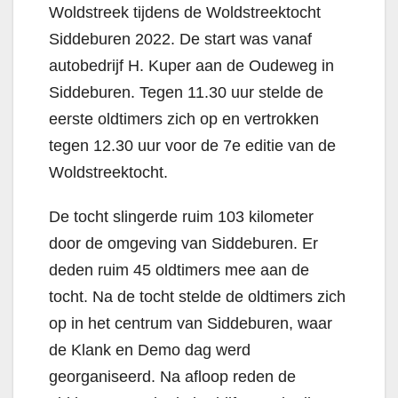
Woldstreek tijdens de Woldstreektocht
Siddeburen 2022. De start was vanaf
autobedrijf H. Kuper aan de Oudeweg in
Siddeburen. Tegen 11.30 uur stelde de
eerste oldtimers zich op en vertrokken
tegen 12.30 uur voor de 7e editie van de
Woldstreektocht.
De tocht slingerde ruim 103 kilometer
door de omgeving van Siddeburen. Er
deden ruim 45 oldtimers mee aan de
tocht. Na de tocht stelde de oldtimers zich
op in het centrum van Siddeburen, waar
de Klank en Demo dag werd
georganiseerd. Na afloop reden de