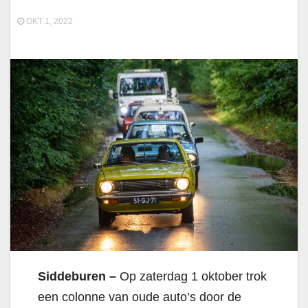
OKT 1, 2022
Siddeburen –
Op zaterdag 1 oktober trok
een colonne van oude auto’s door de