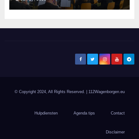
© Copyright 2024, All Rights Reserved.
| 112Wagenborgen.eu
Hulpdiensten
Agenda tips
Contact
Disclaimer