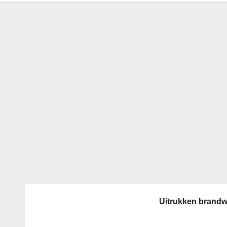
Uitrukken brandw