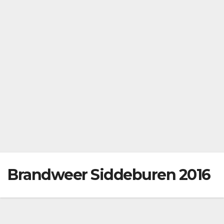
Brandweer Siddeburen 2016