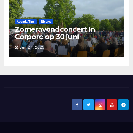
Agenda Tips
Nieuws
Zomeravondconcert In
Corpore op 30 juni
Jun 27, 2025