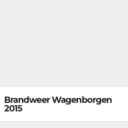
Brandweer Wagenborgen
2015