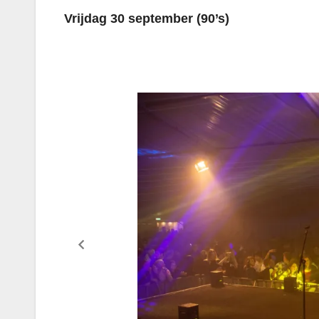
Vrijdag 30 september (90’s)