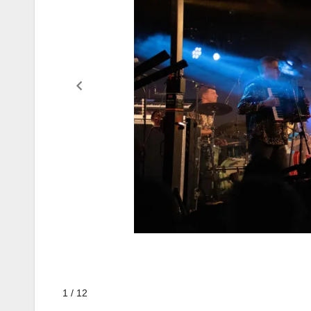
1 / 12