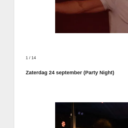
1 / 14
Zaterdag 24 september (Party Night)