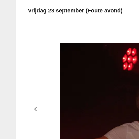
Vrijdag 23 september (Foute avond)