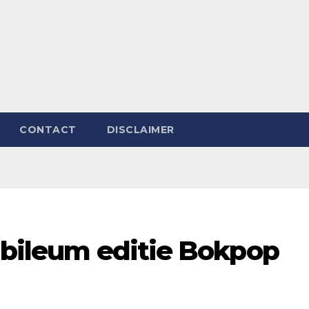
CONTACT
DISCLAIMER
ubileum editie Bokpop