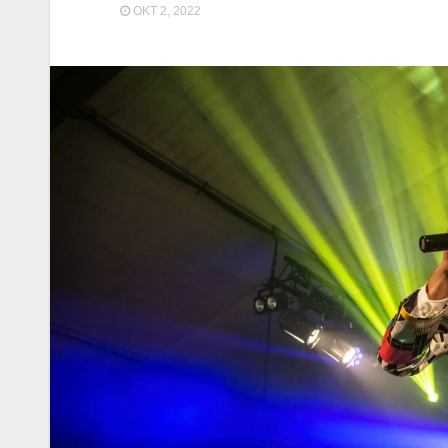
OKT 2, 2022