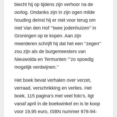
biecht hij op tijdens zijn verhoor na de
oorlog. Ondanks zijn in zijn ogen milde
houding deinst hij er niet voor terug om
met Van den Hof ’’twee jodenhuizen’’ in
Groningen op te kopen. Aan zijn
meerderen schrijft hij dat het een ’’zegen’’
zou zijn als de burgemeesters van
Nieuwolda en Termunten ‘’’zo spoedig
mogelijk verdwijnen.’’
Het boek bevat verhalen over verzet,
verraad, verschrikking en verlies. Het
boek, 115 pagina’s met veel foto’s, ligt
vanaf april in de boekwinkel en is te koop
voor 19,95 euro, ISBN nummer 978-94-