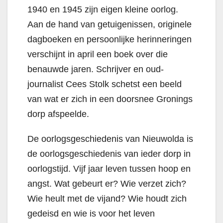
1940 en 1945 zijn eigen kleine oorlog.
Aan de hand van getuigenissen, originele
dagboeken en persoonlijke herinneringen
verschijnt in april een boek over die
benauwde jaren. Schrijver en oud-
journalist Cees Stolk schetst een beeld
van wat er zich in een doorsnee Gronings
dorp afspeelde.
De oorlogsgeschiedenis van Nieuwolda is
de oorlogsgeschiedenis van ieder dorp in
oorlogstijd. Vijf jaar leven tussen hoop en
angst. Wat gebeurt er? Wie verzet zich?
Wie heult met de vijand? Wie houdt zich
gedeisd en wie is voor het leven