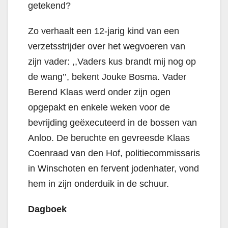
getekend?
Zo verhaalt een 12-jarig kind van een
verzetsstrijder over het wegvoeren van
zijn vader: ,,Vaders kus brandt mij nog op
de wang’’, bekent Jouke Bosma. Vader
Berend Klaas werd onder zijn ogen
opgepakt en enkele weken voor de
bevrijding geëxecuteerd in de bossen van
Anloo. De beruchte en gevreesde Klaas
Coenraad van den Hof, politiecommissaris
in Winschoten en fervent jodenhater, vond
hem in zijn onderduik in de schuur.
Dagboek