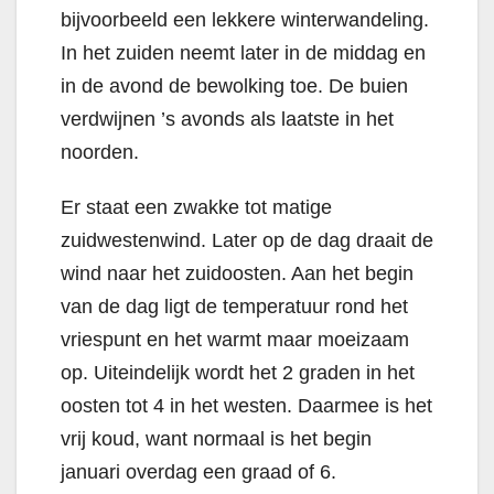
bijvoorbeeld een lekkere winterwandeling.
In het zuiden neemt later in de middag en
in de avond de bewolking toe. De buien
verdwijnen ’s avonds als laatste in het
noorden.
Er staat een zwakke tot matige
zuidwestenwind. Later op de dag draait de
wind naar het zuidoosten. Aan het begin
van de dag ligt de temperatuur rond het
vriespunt en het warmt maar moeizaam
op. Uiteindelijk wordt het 2 graden in het
oosten tot 4 in het westen. Daarmee is het
vrij koud, want normaal is het begin
januari overdag een graad of 6.