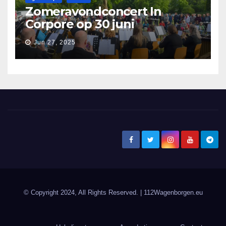
Zomeravondconcert In
Corpore op 30 juni
Jun 27, 2025
© Copyright 2024, All Rights Reserved.
| 112Wagenborgen.eu