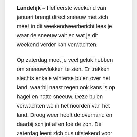
Landelijk –
Het eerste weekend van
januari brengt direct sneeuw met zich
mee! In dit weekendweerbericht lees je
waar de sneeuw valt en wat je dit
weekend verder kan verwachten.
Op zaterdag moet je veel geluk hebben
om sneeuwvlokken te zien. Er trekken
slechts enkele winterse buien over het
land, waarbij naast regen ook kans is op
hagel en natte sneeuw. Deze buien
verwachten we in het noorden van het
land. Droog weer heeft de overhand en
daarbij schijnt af en toe de zon. De
zaterdag leent zich dus uitstekend voor