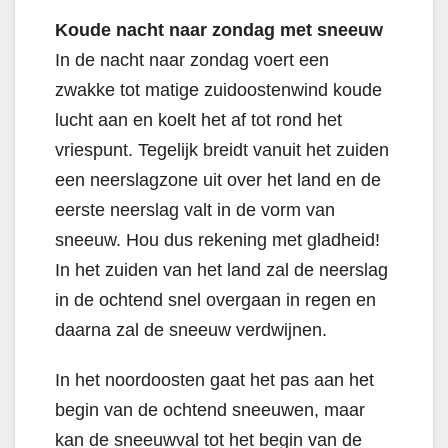
Koude nacht naar zondag met sneeuw
In de nacht naar zondag voert een
zwakke tot matige zuidoostenwind koude
lucht aan en koelt het af tot rond het
vriespunt. Tegelijk breidt vanuit het zuiden
een neerslagzone uit over het land en de
eerste neerslag valt in de vorm van
sneeuw. Hou dus rekening met gladheid!
In het zuiden van het land zal de neerslag
in de ochtend snel overgaan in regen en
daarna zal de sneeuw verdwijnen.
In het noordoosten gaat het pas aan het
begin van de ochtend sneeuwen, maar
kan de sneeuwval tot het begin van de