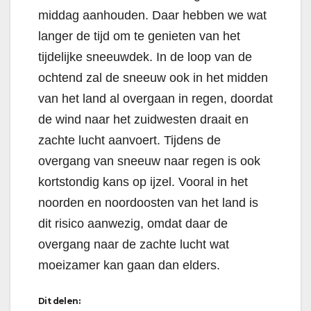
middag aanhouden. Daar hebben we wat
langer de tijd om te genieten van het
tijdelijke sneeuwdek. In de loop van de
ochtend zal de sneeuw ook in het midden
van het land al overgaan in regen, doordat
de wind naar het zuidwesten draait en
zachte lucht aanvoert. Tijdens de
overgang van sneeuw naar regen is ook
kortstondig kans op ijzel. Vooral in het
noorden en noordoosten van het land is
dit risico aanwezig, omdat daar de
overgang naar de zachte lucht wat
moeizamer kan gaan dan elders.
Dit delen: