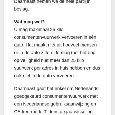
Daarnaast nemen we de hele partij in
beslag.
Wat mag wel?
U mag maximaal 25 kilo
consumentenvuurwerk vervoeren in één
auto. Het maakt niet uit hoeveel mensen
er in de auto zitten. Je mag met het oog
op veiligheid niet meer dan 25 kilo
vuurwerk per adres in huis hebben en dus
ook niet in de auto vervoeren.
Daarnaast gaat het enkel om Nederlands
goedgekeurd consumentenvuurwerk met
een Nederlandse gebruiksaanwijzing en
CE-keurmerk. Tijdens de jaarwisseling