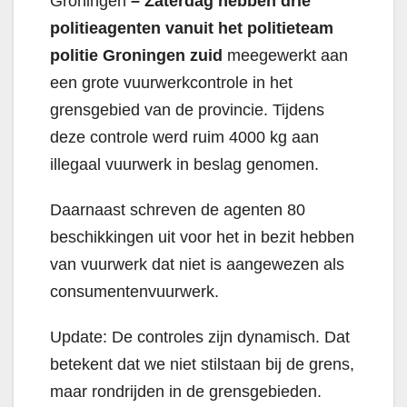
Groningen
– Zaterdag hebben drie
politieagenten vanuit het politieteam
politie Groningen zuid
meegewerkt aan
een grote vuurwerkcontrole in het
grensgebied van de provincie. Tijdens
deze controle werd ruim 4000 kg aan
illegaal vuurwerk in beslag genomen.
Daarnaast schreven de agenten 80
beschikkingen uit voor het in bezit hebben
van vuurwerk dat niet is aangewezen als
consumentenvuurwerk.
Update: De controles zijn dynamisch. Dat
betekent dat we niet stilstaan bij de grens,
maar rondrijden in de grensgebieden.