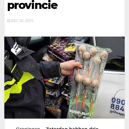
provincie
DEC 29, 2024