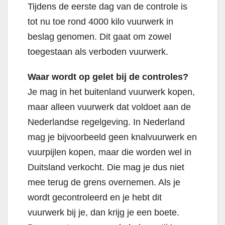
Tijdens de eerste dag van de controle is
tot nu toe rond 4000 kilo vuurwerk in
beslag genomen. Dit gaat om zowel
toegestaan als verboden vuurwerk.
Waar wordt op gelet bij de controles?
Je mag in het buitenland vuurwerk kopen,
maar alleen vuurwerk dat voldoet aan de
Nederlandse regelgeving. In Nederland
mag je bijvoorbeeld geen knalvuurwerk en
vuurpijlen kopen, maar die worden wel in
Duitsland verkocht. Die mag je dus niet
mee terug de grens overnemen. Als je
wordt gecontroleerd en je hebt dit
vuurwerk bij je, dan krijg je een boete.