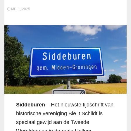
MEI 1, 2025
Siddeburen –
Het nieuwste tijdschrift van
historische vereniging Bie ’t Schildt is
speciaal gewijd aan de Tweede