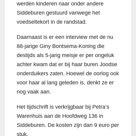
werden kinderen naar onder andere
Siddeburen gestuurd vanwege het
voedseltekort in de randstad.
Daarnaast is er een interview met de nu
88-jarige Giny Bontsema-Koning die
destijds als 5-jarig meisje er per ongeluk
achter kwam dat er bij haar buren Joodse
onderduikers zaten. Hoewel de oorlog ook
voor haar al lang geleden is, denkt ze er
nog vaak aan.
Het tijdschrift is verkrijgbaar bij Petra’s
Warenhuis aan de Hoofdweg 136 in
Siddeburen. De kosten zijn dan 9 euro per
stuk.