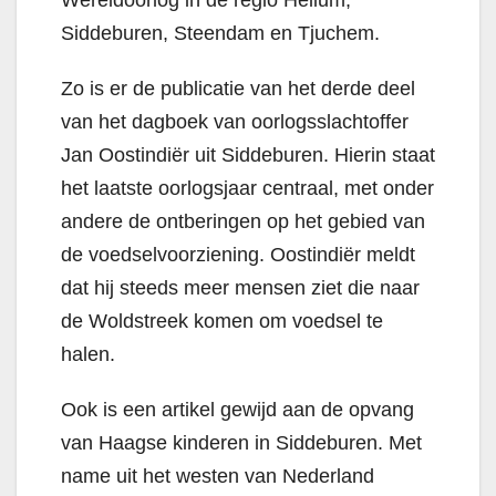
Wereldoorlog in de regio Hellum,
Siddeburen, Steendam en Tjuchem.
Zo is er de publicatie van het derde deel
van het dagboek van oorlogsslachtoffer
Jan Oostindiër uit Siddeburen. Hierin staat
het laatste oorlogsjaar centraal, met onder
andere de ontberingen op het gebied van
de voedselvoorziening. Oostindiër meldt
dat hij steeds meer mensen ziet die naar
de Woldstreek komen om voedsel te
halen.
Ook is een artikel gewijd aan de opvang
van Haagse kinderen in Siddeburen. Met
name uit het westen van Nederland