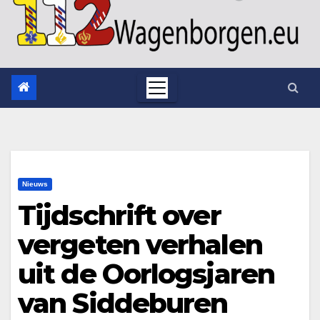
Nieuws
Tijdschrift over
vergeten verhalen
uit de Oorlogsjaren
van Siddeburen