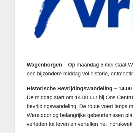
Wagenborgen –
Op maandag 5 mei staat Wag
een bijzondere middag vol historie, ontmoeti
Historische Bevrijdingswandeling – 14.00
De middag start om 14.00 uur bij Ons Centru
bevrijdingswandeling. De route voert langs 
Wereldoorlog belangrijke gebeurtenissen pla
verleden tot leven en vertellen het indrukwe