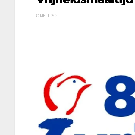
MEI 1, 2025