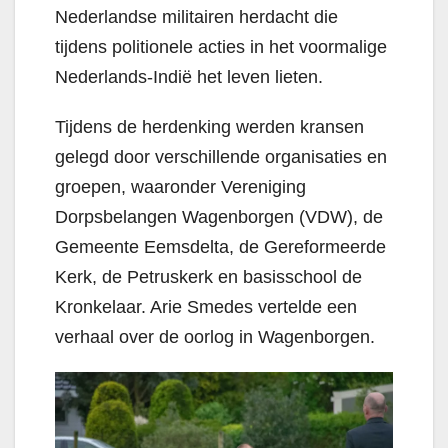
Nederlandse militairen herdacht die
tijdens politionele acties in het voormalige
Nederlands-Indië het leven lieten.
Tijdens de herdenking werden kransen
gelegd door verschillende organisaties en
groepen, waaronder Vereniging
Dorpsbelangen Wagenborgen (VDW), de
Gemeente Eemsdelta, de Gereformeerde
Kerk, de Petruskerk en basisschool de
Kronkelaar. Arie Smedes vertelde een
verhaal over de oorlog in Wagenborgen.