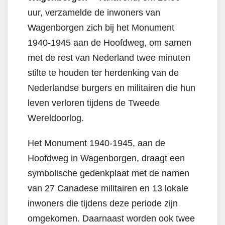
uur, verzamelde de inwoners van
Wagenborgen zich bij het Monument
1940-1945 aan de Hoofdweg, om samen
met de rest van Nederland twee minuten
stilte te houden ter herdenking van de
Nederlandse burgers en militairen die hun
leven verloren tijdens de Tweede
Wereldoorlog.
Het Monument 1940-1945, aan de
Hoofdweg in Wagenborgen, draagt een
symbolische gedenkplaat met de namen
van 27 Canadese militairen en 13 lokale
inwoners die tijdens deze periode zijn
omgekomen. Daarnaast worden ook twee