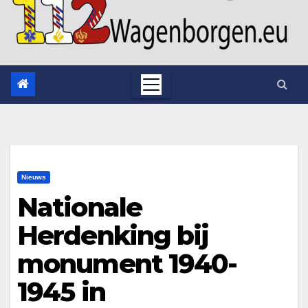
Nieuws
Nationale
Herdenking bij
monument 1940-
1945 in