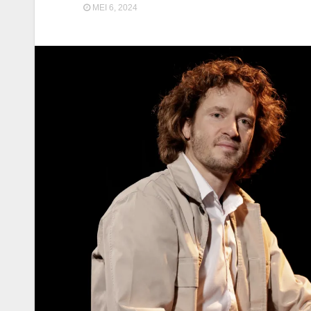
MEI 6, 2024