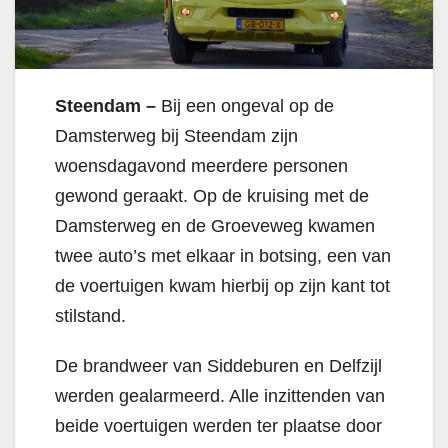
Steendam –
Bij een ongeval op de
Damsterweg bij Steendam zijn
woensdagavond meerdere personen
gewond geraakt. Op de kruising met de
Damsterweg en de Groeveweg kwamen
twee auto’s met elkaar in botsing, een van
de voertuigen kwam hierbij op zijn kant tot
stilstand.
De brandweer van Siddeburen en Delfzijl
werden gealarmeerd. Alle inzittenden van
beide voertuigen werden ter plaatse door