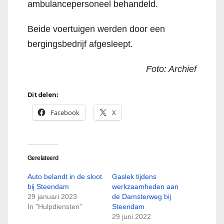
ambulancepersoneel behandeld.
Beide voertuigen werden door een
bergingsbedrijf afgesleept.
Foto: Archief
Dit delen:
Facebook
X
Gerelateerd
Auto belandt in de sloot
Gaslek tijdens
bij Steendam
werkzaamheden aan
29 januari 2023
de Damsterweg bij
In "Hulpdiensten"
Steendam
29 juni 2022