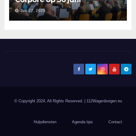
Jun 27, 2025
© Copyright 2024, All Rights Reserved.
| 112Wagenborgen.eu
Hulpdiensten
Agenda tips
Contact