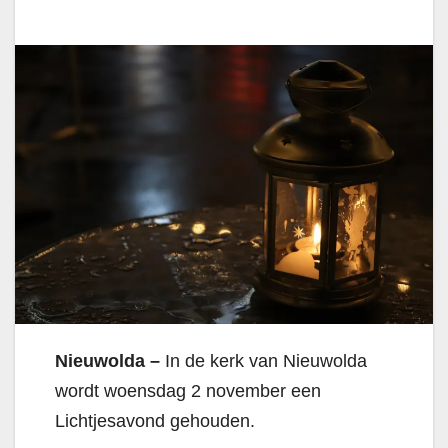
Nieuwolda –
In de kerk van Nieuwolda
wordt woensdag 2 november een
Lichtjesavond gehouden.