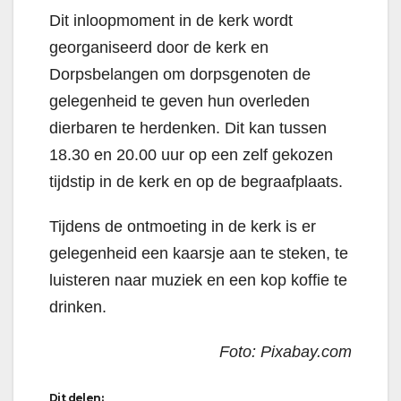
Dit inloopmoment in de kerk wordt
georganiseerd door de kerk en
Dorpsbelangen om dorpsgenoten de
gelegenheid te geven hun overleden
dierbaren te herdenken. Dit kan tussen
18.30 en 20.00 uur op een zelf gekozen
tijdstip in de kerk en op de begraafplaats.
Tijdens de ontmoeting in de kerk is er
gelegenheid een kaarsje aan te steken, te
luisteren naar muziek en een kop koffie te
drinken.
Foto: Pixabay.com
Dit delen: