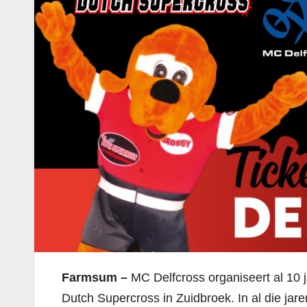
Farmsum –
MC Delfcross organiseert al 10 
Dutch Supercross in Zuidbroek. In al die jare