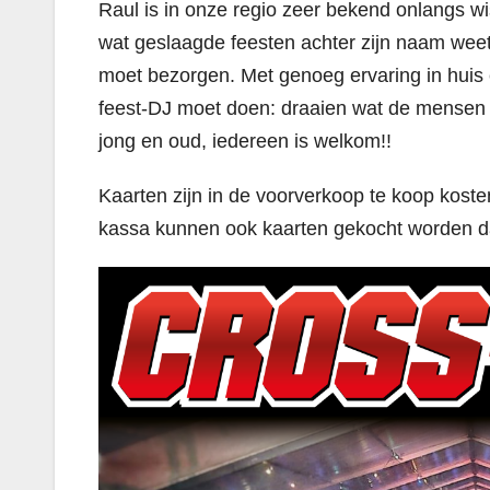
Raul is in onze regio zeer bekend onlangs wis
wat geslaagde feesten achter zijn naam weet
moet bezorgen. Met genoeg ervaring in huis 
feest-DJ moet doen: draaien wat de mensen w
jong en oud, iedereen is welkom!!
Kaarten zijn in de voorverkoop te koop kost
kassa kunnen ook kaarten gekocht worden d