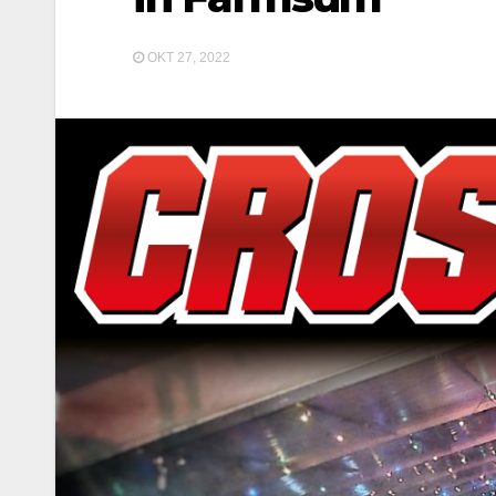
OKT 27, 2022