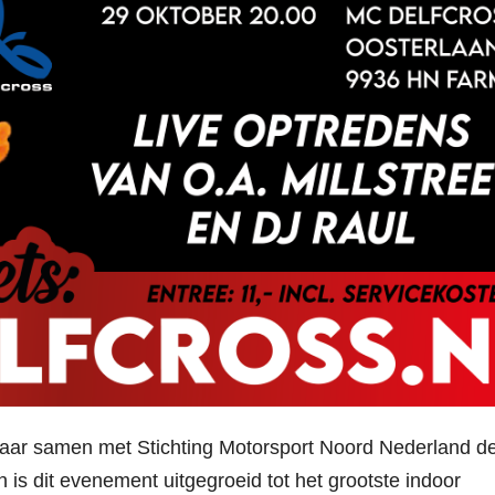
jaar samen met Stichting Motorsport Noord Nederland de
n is dit evenement uitgegroeid tot het grootste indoor