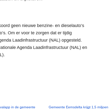
oord geen nieuwe benzine- en dieselauto’s
’s. Om er voor te zorgen dat er tijdig
Agenda Laadinfrastructuur (NAL) opgesteld.
 Nationale Agenda Laadinfrastructuur (NAL) en
L).
fvalapp in de gemeente
Gemeente Eemsdelta krijgt 1,5 miljoen