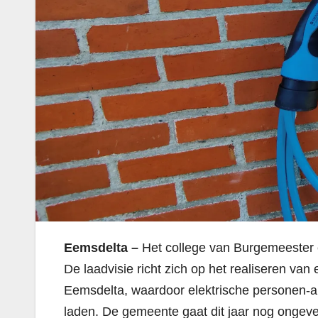
Eemsdelta –
Het college van Burgemeester e
De laadvisie richt zich op het realiseren van 
Eemsdelta, waardoor elektrische personen-au
laden. De gemeente gaat dit jaar nog ongeve