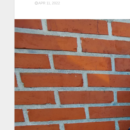
APR 11, 2022