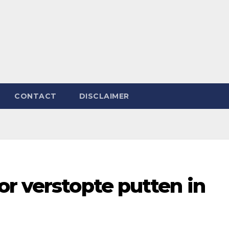
CONTACT
DISCLAIMER
r verstopte putten in