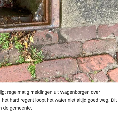
jgt regelmatig meldingen uit Wagenborgen over
s het hard regent loopt het water niet altijd goed weg. Dit
an de gemeente.