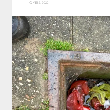
MEI 2, 2022