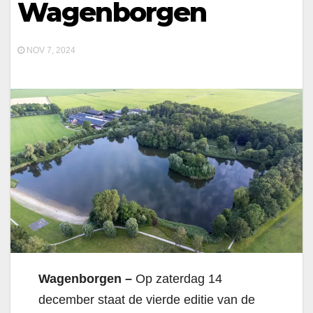
Wagenborgen
NOV 7, 2024
Wagenborgen –
Op zaterdag 14
december staat de vierde editie van de