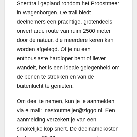
Snerttrail gepland rondom het Proostmeer
in Wagenborgen. De trail biedt
deelnemers een prachtige, grotendeels
onverharde route van ruim 2500 meter
door de natuur, die meerdere keren kan
worden afgelegd. Of je nu een
enthousiaste hardloper bent of liever
wandelt, het is een ideale gelegenheid om
de benen te strekken en van de
buitenlucht te genieten.
Om deel te nemen, kun je je aanmelden
via e-mail: inastoutmeijer@ziggo.nl. Een
aanmelding verzekert je van een
smakelijke kop snert. De deelnamekosten