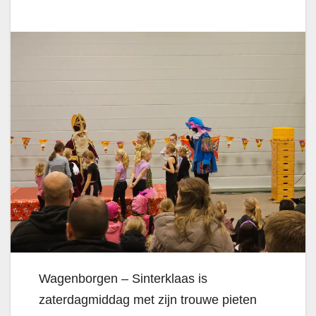
Wagenborgen – Sinterklaas is
zaterdagmiddag met zijn trouwe pieten