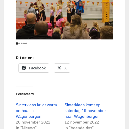
Dit delen:
Facebook
X
Gerelateerd
Sinterklaas krijgt warm
Sinterklaas komt op
onthaal in
zaterdag 19 november
Wagenborgen
naar Wagenborgen
20 november 2022
12 november 2022
In "Nieuws"
In "Agenda tips"