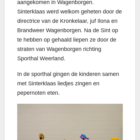
aangekomen in Wagenborgen.
Sinterklaas werd welkom geheten door de
directrice van de Kronkelaar, juf Ilona en
Brandweer Wagenborgen. Na de Sint op
te hebben op gehaald liepen ze door de
straten van Wagenborgen richting
Sporthal Weerland.
In de sporthal gingen de kinderen samen
met Sinterklaas liedjes zingen en
pepernoten eten.