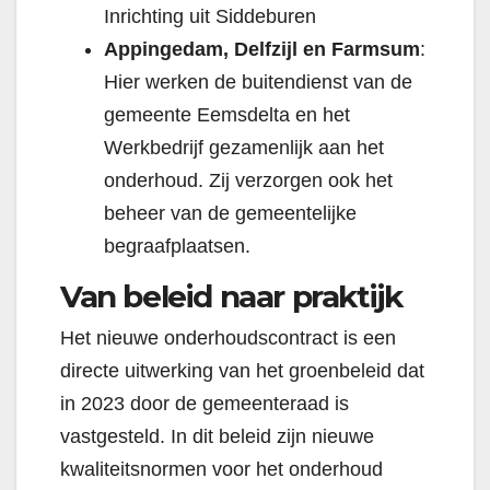
Inrichting uit Siddeburen
Appingedam, Delfzijl en Farmsum
:
Hier werken de buitendienst van de
gemeente Eemsdelta en het
Werkbedrijf gezamenlijk aan het
onderhoud. Zij verzorgen ook het
beheer van de gemeentelijke
begraafplaatsen.
Van beleid naar praktijk
Het nieuwe onderhoudscontract is een
directe uitwerking van het groenbeleid dat
in 2023 door de gemeenteraad is
vastgesteld. In dit beleid zijn nieuwe
kwaliteitsnormen voor het onderhoud