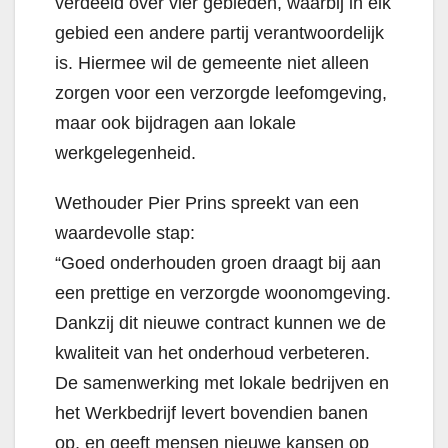
verdeeld over vier gebieden, waarbij in elk
gebied een andere partij verantwoordelijk
is. Hiermee wil de gemeente niet alleen
zorgen voor een verzorgde leefomgeving,
maar ook bijdragen aan lokale
werkgelegenheid.
Wethouder Pier Prins spreekt van een
waardevolle stap:
“Goed onderhouden groen draagt bij aan
een prettige en verzorgde woonomgeving.
Dankzij dit nieuwe contract kunnen we de
kwaliteit van het onderhoud verbeteren.
De samenwerking met lokale bedrijven en
het Werkbedrijf levert bovendien banen
op, en geeft mensen nieuwe kansen op