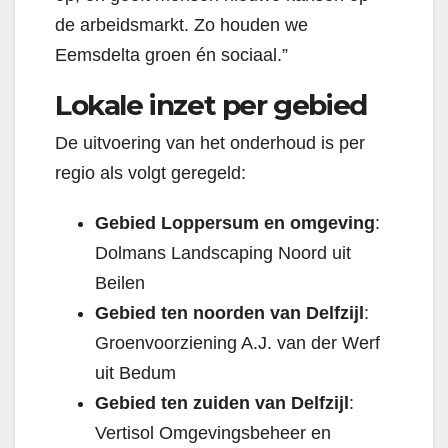
de arbeidsmarkt. Zo houden we
Eemsdelta groen én sociaal.”
Lokale inzet per gebied
De uitvoering van het onderhoud is per
regio als volgt geregeld:
Gebied Loppersum en omgeving
:
Dolmans Landscaping Noord uit
Beilen
Gebied ten noorden van Delfzijl
:
Groenvoorziening A.J. van der Werf
uit Bedum
Gebied ten zuiden van Delfzijl
:
Vertisol Omgevingsbeheer en