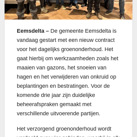
Eemsdelta –
De gemeente Eemsdelta is
vandaag gestart met een nieuw contract
voor het dagelijks groenonderhoud. Het
gaat hierbij om werkzaamheden zoals het
maaien van gazons, het snoeien van
hagen en het verwijderen van onkruid op
beplantingen en bestratingen. Voor de
komende drie jaar zijn duidelijke
beheerafspraken gemaakt met
verschillende uitvoerende partijen.
Het verzorgend groenonderhoud wordt