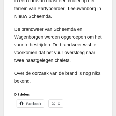
in een caravan naast een chalet op het
terrein van Partyboerderij Leeuwenborg in
Nieuw Scheemda.
De brandweer van Scheemda en
Wagenborgen werden opgeroepen om het
vuur te bestrijden. De brandweer wist te
voorkomen dat het vuur oversloeg naar
twee naastgelegen chalets.
Over de oorzaak van de brand is nog niks
bekend.
Dit delen:
Facebook
X