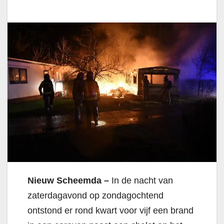
Nieuw Scheemda –
In de nacht van
zaterdagavond op zondagochtend
ontstond er rond kwart voor vijf een brand