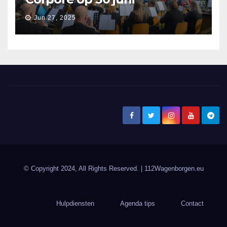
Jun 27, 2025
© Copyright 2024, All Rights Reserved.
| 112Wagenborgen.eu
Hulpdiensten
Agenda tips
Contact