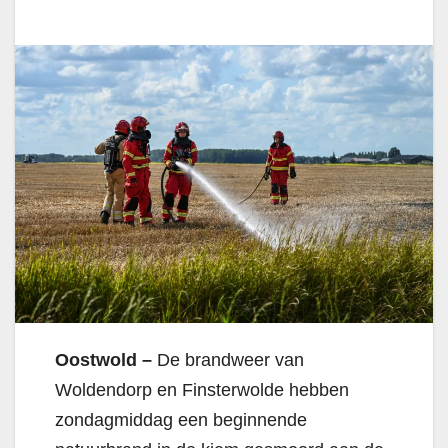
Oostwold –
De brandweer van
Woldendorp en Finsterwolde hebben
zondagmiddag een beginnende