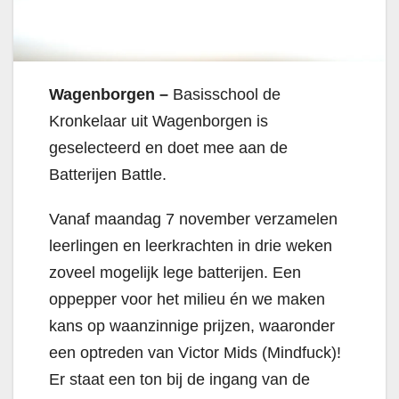
Wagenborgen –
Basisschool de
Kronkelaar uit Wagenborgen is
geselecteerd en doet mee aan de
Batterijen Battle.
Vanaf maandag 7 november verzamelen
leerlingen en leerkrachten in drie weken
zoveel mogelijk lege batterijen. Een
oppepper voor het milieu én we maken
kans op waanzinnige prijzen, waaronder
een optreden van Victor Mids (Mindfuck)!
Er staat een ton bij de ingang van de