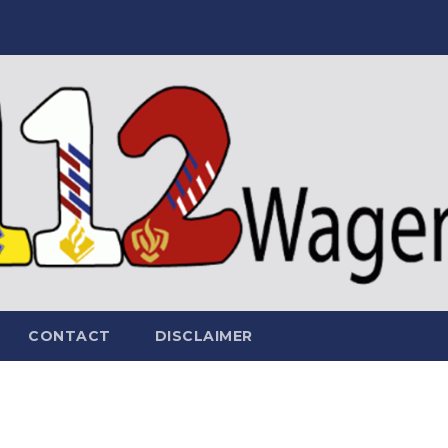
CONTACT
DISCLAIMER