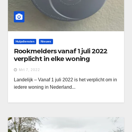
Hulpdiensten
Nieuws
Rookmelders vanaf 1 juli 2022
verplicht in elke woning
Mrt 7, 2022
Landelijk – Vanaf 1 juli 2022 is het verplicht om in
iedere woning in Nederland...